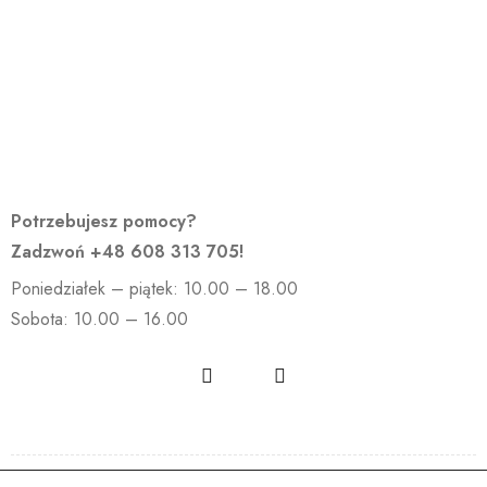
Potrzebujesz pomocy?
Zadzwoń
+48 608 313 705
!
Poniedziałek – piątek: 10.00 – 18.00
Sobota: 10.00 – 16.00