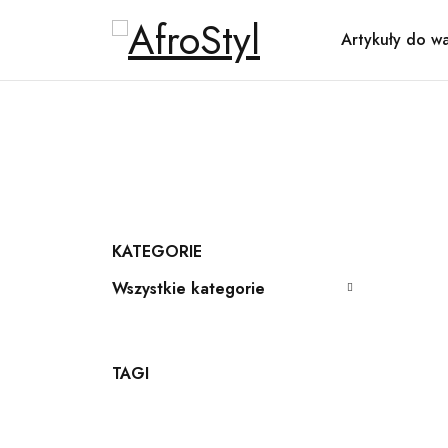
Artykuły do w
KATEGORIE
Wszystkie kategorie
TAGI