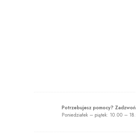
Potrzebujesz pomocy? Zadzwo
Poniedziałek – piątek: 10.00 – 18