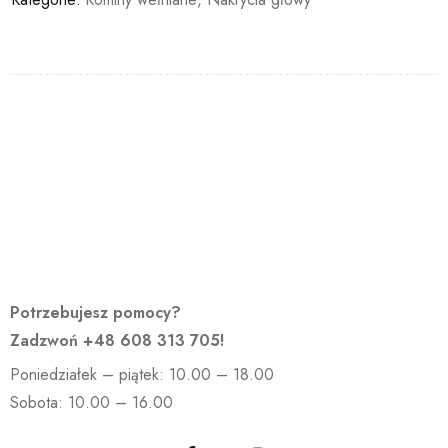
Potrzebujesz pomocy?
Zadzwoń
+48 608 313 705
!
Poniedziałek – piątek: 10.00 – 18.00
Sobota: 10.00 – 16.00