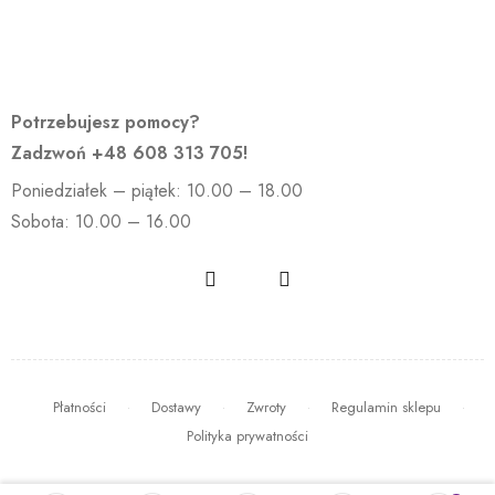
Potrzebujesz pomocy?
Zadzwoń
+48 608 313 705
!
Poniedziałek – piątek: 10.00 – 18.00
Sobota: 10.00 – 16.00
Płatności
Dostawy
Zwroty
Regulamin sklepu
Polityka prywatności